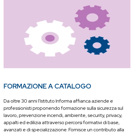
FORMAZIONE A CATALOGO
Da oltre 30 anni l'Istituto Informa affianca aziende e
professionisti proponendo formazione sulla sicurezza sul
lavoro, prevenzione incendi, ambiente, security, privacy,
appalti ed edilizia attraverso percorsi formativi di base,
avanzati e di specializzazione. Fornisce un contributo alla