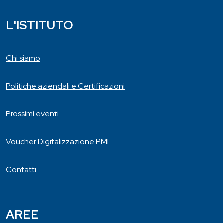
L'ISTITUTO
Chi siamo
Politiche aziendali e Certificazioni
Prossimi eventi
Voucher Digitalizzazione PMI
Contatti
AREE