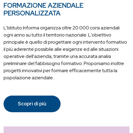
FORMAZIONE AZIENDALE
PERSONALIZZATA
L'Istituto Informa organizza oltre 20.000 corsi aziendali
ogni anno su tutto il territorio nazionale. L'obiettivo
principale è quello di progettare ogni intervento formativo
il più aderente possibile alle esigenze ed alle situazioni
operative dell'azienda, tramite una accurata analisi
preliminare del fabbisogno formativo. Proponiamo inoltre
progetti innovativi per formare efficacemente tutta la
popolazione aziendale.
Scopri di più