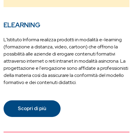
ELEARNING
L'Istituto Informa realizza prodotti in modalità e-learning
(formazione a distanza, video, cartoon) che offrono la
possibilità alle aziende di erogare contenuti formativi
attraverso internet o reti intranet in modalità asincrona. La
progettazione e l'erogazione sono affidate a professionisti
della materia così da assicurare la conformità del modello
formativo e dei contenuti didattici.
Scopri di più