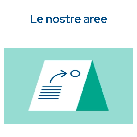
Le nostre aree