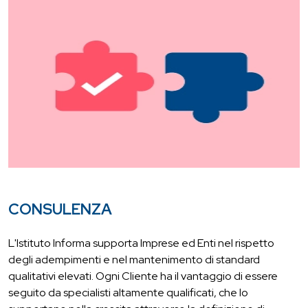
CONSULENZA
L'Istituto Informa supporta Imprese ed Enti nel rispetto
degli adempimenti e nel mantenimento di standard
qualitativi elevati. Ogni Cliente ha il vantaggio di essere
seguito da specialisti altamente qualificati, che lo