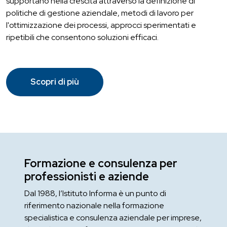
supportano nella crescita attraverso la definizione di
politiche di gestione aziendale, metodi di lavoro per
l'ottimizzazione dei processi, approcci sperimentati e
ripetibili che consentono soluzioni efficaci.
Scopri di più
Formazione e consulenza per
professionisti e aziende
Dal 1988, l’Istituto Informa è un punto di
riferimento nazionale nella formazione
specialistica e consulenza aziendale per imprese,