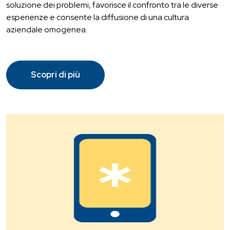
soluzione dei problemi, favorisce il confronto tra le diverse
esperienze e consente la diffusione di una cultura
aziendale omogenea.
Scopri di più