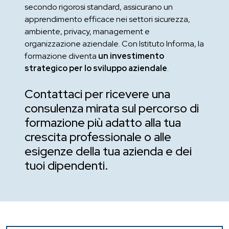
secondo rigorosi standard, assicurano un
apprendimento efficace nei settori sicurezza,
ambiente, privacy, management e
organizzazione aziendale. Con Istituto Informa, la
formazione diventa
un investimento
strategico per lo sviluppo aziendale
.
Contattaci per ricevere una
consulenza mirata sul percorso di
formazione più adatto alla tua
crescita professionale o alle
esigenze della tua azienda e dei
tuoi dipendenti.