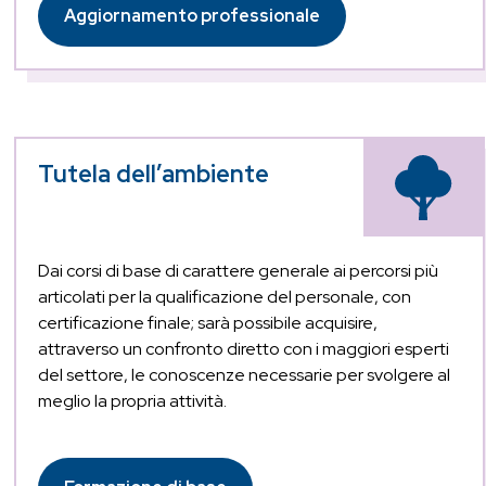
Aggiornamento professionale
Tutela dell’ambiente
Dai corsi di base di carattere generale ai percorsi più
articolati per la qualificazione del personale, con
certificazione finale; sarà possibile acquisire,
attraverso un confronto diretto con i maggiori esperti
del settore, le conoscenze necessarie per svolgere al
meglio la propria attività.