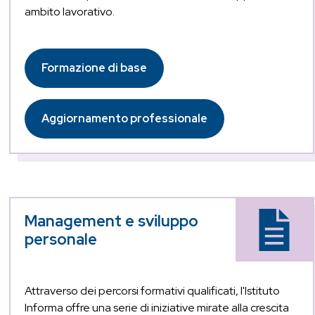
ambito lavorativo.
Formazione di base
Aggiornamento professionale
Management e sviluppo
personale
Attraverso dei percorsi formativi qualificati, l'Istituto
Informa offre una serie di iniziative mirate alla crescita