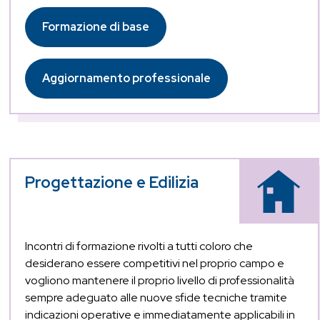
Formazione di base
Aggiornamento professionale
Progettazione e Edilizia
Incontri di formazione rivolti a tutti coloro che
desiderano essere competitivi nel proprio campo e
vogliono mantenere il proprio livello di professionalità
sempre adeguato alle nuove sfide tecniche tramite
indicazioni operative e immediatamente applicabili in