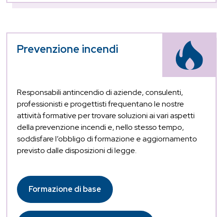
Prevenzione incendi
Responsabili antincendio di aziende, consulenti,
professionisti e progettisti frequentano le nostre
attività formative per trovare soluzioni ai vari aspetti
della prevenzione incendi e, nello stesso tempo,
soddisfare l’obbligo di formazione e aggiornamento
previsto dalle disposizioni di legge.
Formazione di base