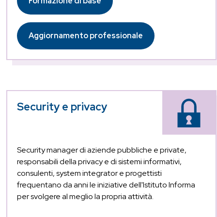
Formazione di base
Aggiornamento professionale
Security e privacy
Security manager di aziende pubbliche e private,
responsabili della privacy e di sistemi informativi,
consulenti, system integrator e progettisti
frequentano da anni le iniziative dell'Istituto Informa
per svolgere al meglio la propria attività.