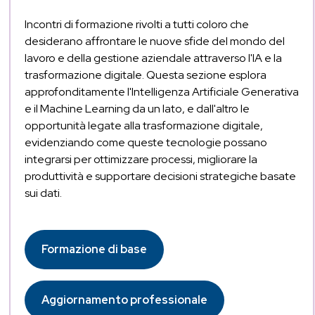
Incontri di formazione rivolti a tutti coloro che
desiderano affrontare le nuove sfide del mondo del
lavoro e della gestione aziendale attraverso l'IA e la
trasformazione digitale. Questa sezione esplora
approfonditamente l'Intelligenza Artificiale Generativa
e il Machine Learning da un lato, e dall'altro le
opportunità legate alla trasformazione digitale,
evidenziando come queste tecnologie possano
integrarsi per ottimizzare processi, migliorare la
produttività e supportare decisioni strategiche basate
sui dati.
Formazione di base
Aggiornamento professionale