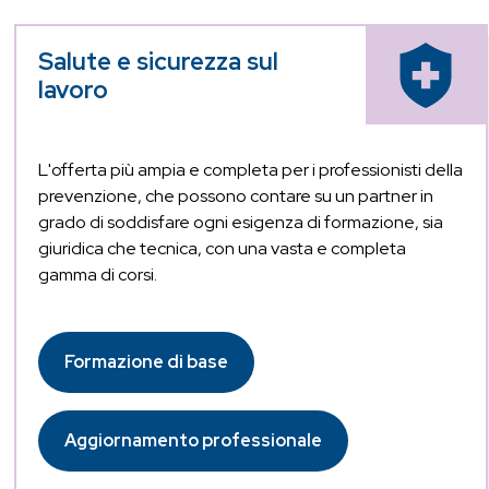
Salute e sicurezza sul
lavoro
L'offerta più ampia e completa per i professionisti della
prevenzione, che possono contare su un partner in
grado di soddisfare ogni esigenza di formazione, sia
giuridica che tecnica, con una vasta e completa
gamma di corsi.
Formazione di base
Aggiornamento professionale