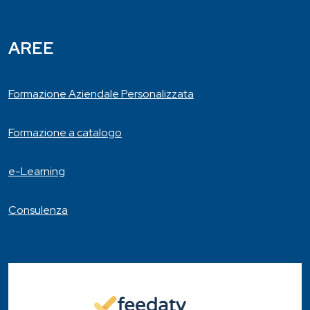
AREE
Formazione Aziendale Personalizzata
Formazione a catalogo
e-Learning
Consulenza