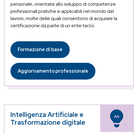
personale, orientate allo sviluppo di competenze
professionali pratiche e applicabili nel mondo del
lavoro, molte delle quali consentono di acquisire la
certificazione da parte di un ente terzo.
Formazione di base
Aggiornamento professionale
Intelligenza Artificiale e
Trasformazione digitale