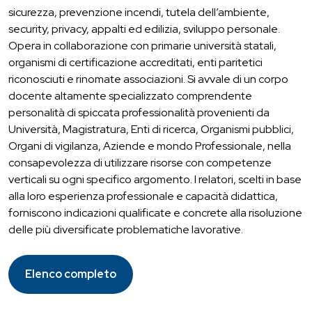
sicurezza, prevenzione incendi, tutela dell’ambiente,
security, privacy, appalti ed edilizia, sviluppo personale.
Opera in collaborazione con primarie università statali,
organismi di certificazione accreditati, enti paritetici
riconosciuti e rinomate associazioni. Si avvale di un corpo
docente altamente specializzato comprendente
personalità di spiccata professionalità provenienti da
Università, Magistratura, Enti di ricerca, Organismi pubblici,
Organi di vigilanza, Aziende e mondo Professionale, nella
consapevolezza di utilizzare risorse con competenze
verticali su ogni specifico argomento. I relatori, scelti in base
alla loro esperienza professionale e capacità didattica,
forniscono indicazioni qualificate e concrete alla risoluzione
delle più diversificate problematiche lavorative.
Elenco completo