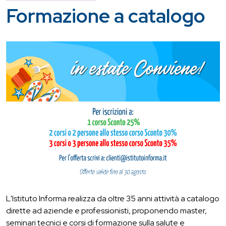
Formazione a catalogo
L'Istituto Informa realizza da oltre 35 anni attività a catalogo
dirette ad aziende e professionisti, proponendo master,
seminari tecnici e corsi di formazione sulla salute e