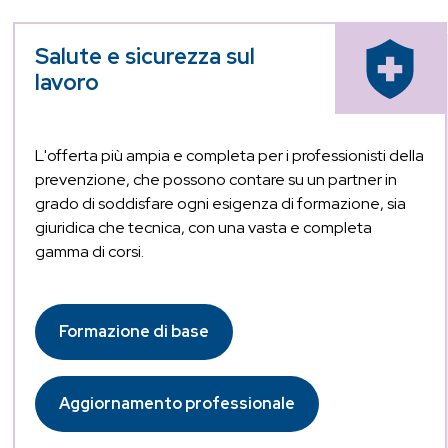
Salute e sicurezza sul
lavoro
L'offerta più ampia e completa per i professionisti della
prevenzione, che possono contare su un partner in
grado di soddisfare ogni esigenza di formazione, sia
giuridica che tecnica, con una vasta e completa
gamma di corsi.
Formazione di base
Aggiornamento professionale