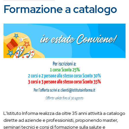
Formazione a catalogo
L'Istituto Informa realizza da oltre 35 anni attività a catalogo
dirette ad aziende e professionisti, proponendo master,
seminari tecnici e corsi di formazione sulla salute e