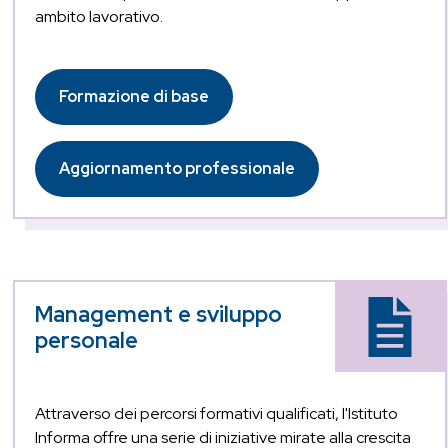
ambito lavorativo.
Formazione di base
Aggiornamento professionale
Management e sviluppo
personale
Attraverso dei percorsi formativi qualificati, l'Istituto
Informa offre una serie di iniziative mirate alla crescita