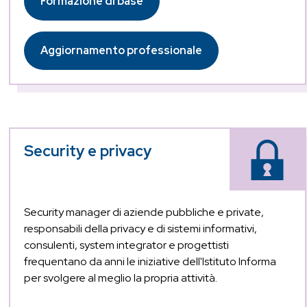
Formazione di base
Aggiornamento professionale
Security e privacy
Security manager di aziende pubbliche e private,
responsabili della privacy e di sistemi informativi,
consulenti, system integrator e progettisti
frequentano da anni le iniziative dell'Istituto Informa
per svolgere al meglio la propria attività.