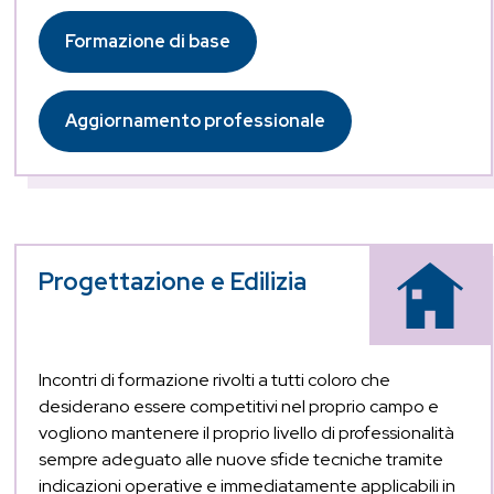
Formazione di base
Aggiornamento professionale
Progettazione e Edilizia
Incontri di formazione rivolti a tutti coloro che
desiderano essere competitivi nel proprio campo e
vogliono mantenere il proprio livello di professionalità
sempre adeguato alle nuove sfide tecniche tramite
indicazioni operative e immediatamente applicabili in