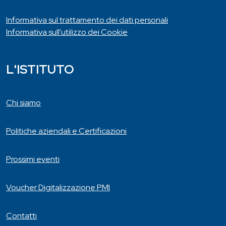
Informativa sul trattamento dei dati personali
Informativa sull'utilizzo dei Cookie
L'ISTITUTO
Chi siamo
Politiche aziendali e Certificazioni
Prossimi eventi
Voucher Digitalizzazione PMI
Contatti