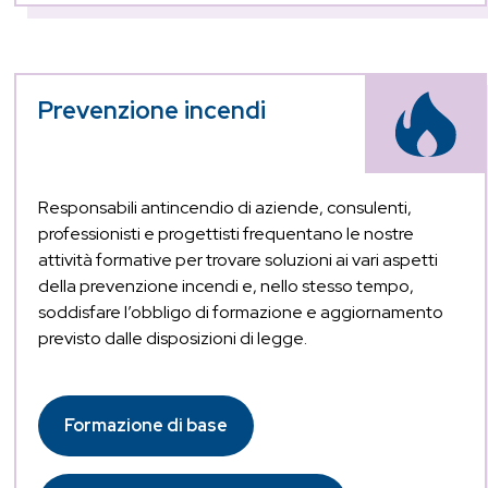
Prevenzione incendi
Responsabili antincendio di aziende, consulenti,
professionisti e progettisti frequentano le nostre
attività formative per trovare soluzioni ai vari aspetti
della prevenzione incendi e, nello stesso tempo,
soddisfare l’obbligo di formazione e aggiornamento
previsto dalle disposizioni di legge.
Formazione di base