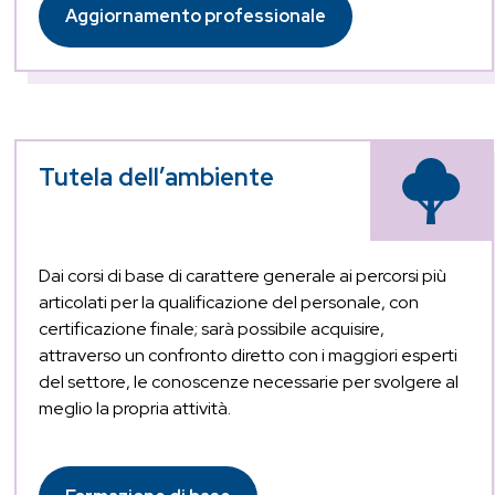
Aggiornamento professionale
Tutela dell’ambiente
Dai corsi di base di carattere generale ai percorsi più
articolati per la qualificazione del personale, con
certificazione finale; sarà possibile acquisire,
attraverso un confronto diretto con i maggiori esperti
del settore, le conoscenze necessarie per svolgere al
meglio la propria attività.