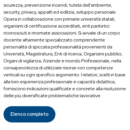
sicurezza, prevenzione incendi, tutela dell’ambiente,
security, privacy, appalti ed edilizia, sviluppo personale.
Opera in collaborazione con primarie università statali,
organismi di certificazione accreditati, enti paritetici
riconosciuti e rinomate associazioni. Si avvale di un corpo
docente altamente specializzato comprendente
personalità di spiccata professionalità provenienti da
Università, Magistratura, Enti di ricerca, Organismi pubblici,
Organi di vigilanza, Aziende e mondo Professionale, nella
consapevolezza di utilizzare risorse con competenze
verticali su ogni specifico argomento. I relatori, scelti in base
alla loro esperienza professionale e capacità didattica,
forniscono indicazioni qualificate e concrete alla risoluzione
delle più diversificate problematiche lavorative.
Elenco completo