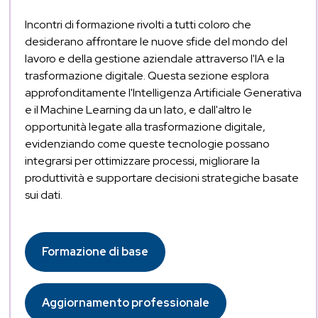
Incontri di formazione rivolti a tutti coloro che
desiderano affrontare le nuove sfide del mondo del
lavoro e della gestione aziendale attraverso l'IA e la
trasformazione digitale. Questa sezione esplora
approfonditamente l'Intelligenza Artificiale Generativa
e il Machine Learning da un lato, e dall'altro le
opportunità legate alla trasformazione digitale,
evidenziando come queste tecnologie possano
integrarsi per ottimizzare processi, migliorare la
produttività e supportare decisioni strategiche basate
sui dati.
Formazione di base
Aggiornamento professionale