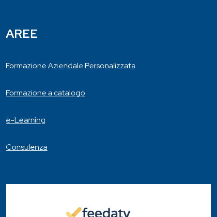
AREE
Formazione Aziendale Personalizzata
Formazione a catalogo
e-Learning
Consulenza