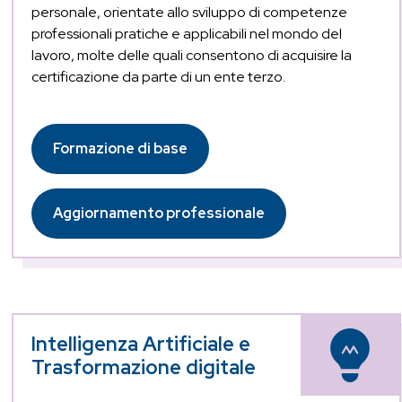
personale, orientate allo sviluppo di competenze
professionali pratiche e applicabili nel mondo del
lavoro, molte delle quali consentono di acquisire la
certificazione da parte di un ente terzo.
Formazione di base
Aggiornamento professionale
Intelligenza Artificiale e
Trasformazione digitale