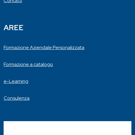
Contatti
AREE
Formazione Aziendale Personalizzata
Formazione a catalogo
e-Learning
Consulenza