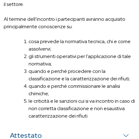
il settore.
Al termine dell’incontro i partecipanti avranno acquisito
principalmente conoscenze su:
cosa prevede la normativa tecnica, chi e come
assolvervi;
gli strumenti operativi per l’applicazione di tale
normativa;
quando e perché procedere con la
classificazione e la caratterizzazione dei rifiuti;
quando e perché commissionare le analisi
chimiche;
le criticità e le sanzioni cui si va incontro in caso di
non corretta classificazione e non esaustiva
caratterizzazione dei rifiuti.
Attestato