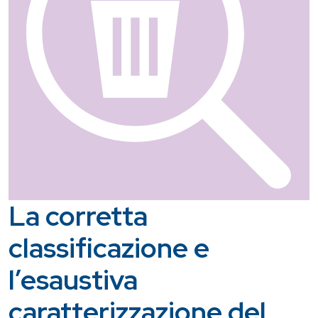
La corretta
classificazione e
l’esaustiva
caratterizzazione del