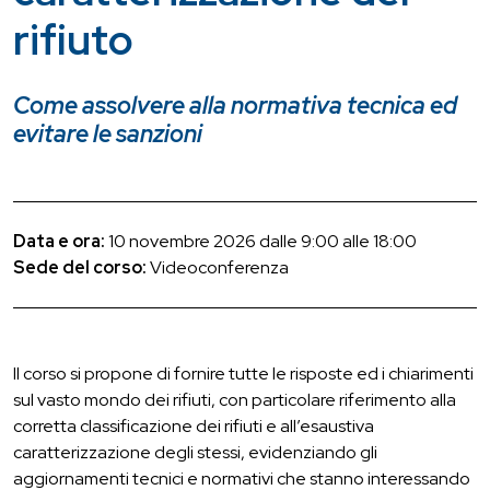
rifiuto
Come assolvere alla normativa tecnica ed
evitare le sanzioni
Data e ora:
10 novembre 2026 dalle 9:00 alle 18:00
Sede del corso:
Videoconferenza
Il corso si propone di fornire tutte le risposte ed i chiarimenti
sul vasto mondo dei rifiuti, con particolare riferimento alla
corretta classificazione dei rifiuti e all’esaustiva
caratterizzazione degli stessi, evidenziando gli
aggiornamenti tecnici e normativi che stanno interessando