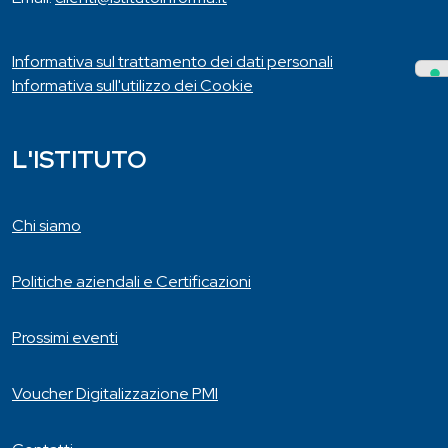
Informativa sul trattamento dei dati personali
Informativa sull'utilizzo dei Cookie
L'ISTITUTO
Chi siamo
Politiche aziendali e Certificazioni
Prossimi eventi
Voucher Digitalizzazione PMI