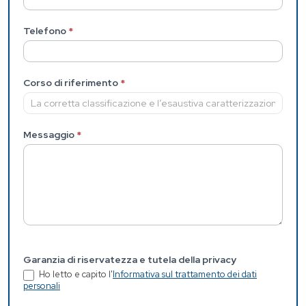
Telefono
*
Corso di riferimento
*
Messaggio
*
Garanzia di riservatezza e tutela della privacy
Ho letto e capito l'
Informativa sul trattamento dei dati
personali