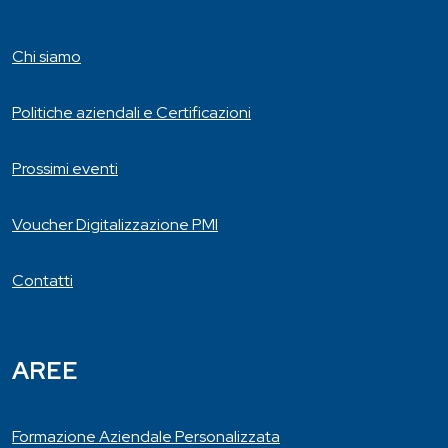
Chi siamo
Politiche aziendali e Certificazioni
Prossimi eventi
Voucher Digitalizzazione PMI
Contatti
AREE
Formazione Aziendale Personalizzata