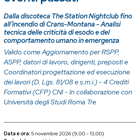
Dalla discoteca The Station Nightclub fino
all’incendio di Crans-Montana - Analisi
tecnica delle criticità di esodo e del
comportamento umano in emergenza
Valido come Aggiornamento per RSPP,
ASPP, datori di lavoro, dirigenti, preposti e
Coordinatori progettazione ed esecuzione
dei lavori (D. Lgs. 81/08 e s.m.i.) - 4 Crediti
Formativi (CFP) CNI - In collaborazione con
Università degli Studi Roma Tre
Data e ora:
5 novembre 2026 (9,00 - 13,00)