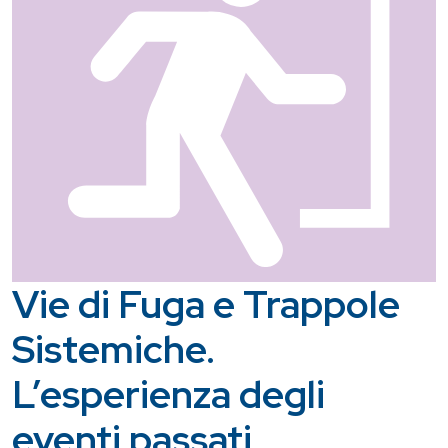
Vie di Fuga e Trappole
Sistemiche.
L’esperienza degli
eventi passati