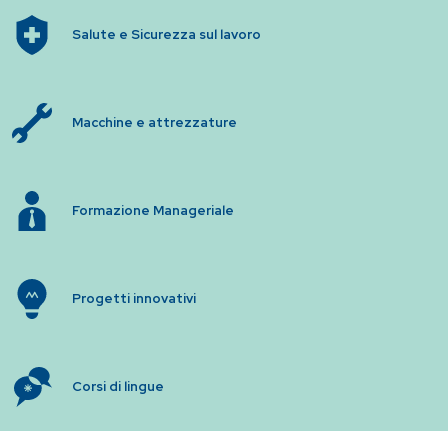
Salute e Sicurezza sul lavoro
Macchine e attrezzature
Formazione Manageriale
Progetti innovativi
Corsi di lingue