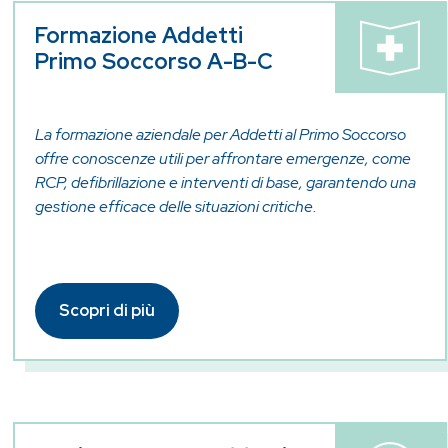
Formazione Addetti
Primo Soccorso A-B-C
La formazione aziendale per Addetti al Primo Soccorso
offre conoscenze utili per affrontare emergenze, come
RCP, defibrillazione e interventi di base, garantendo una
gestione efficace delle situazioni critiche.
Scopri di più