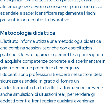
alle emergenze devono conoscere i piani di sicurezza
aziendale e saper identificare rapidamente i rischi
presenti in ogni contesto lavorativo.
Metodologia didattica
L’Istituto Informa utilizza una metodologia didattica
che combina sessioni teoriche con esercitazioni
pratiche. Questo approccio permette ai partecipanti
di acquisire competenze concrete e di sperimentare in
prima persona le procedure di emergenza.
I docenti sono professionisti esperti nel settore della
sicurezza aziendale, in grado di fornire un
addestramento di alto livello. La formazione prevede
anche simulazioni di situazioni reali, per rendere gli
addetti pronti a fronteggiare qualsiasi evenienza