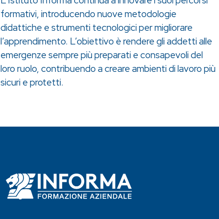
L’Istituto Informa continua a innovare i suoi percorsi
formativi, introducendo nuove metodologie
didattiche e strumenti tecnologici per migliorare
l’apprendimento. L’obiettivo è rendere gli addetti alle
emergenze sempre più preparati e consapevoli del
loro ruolo, contribuendo a creare ambienti di lavoro più
sicuri e protetti.