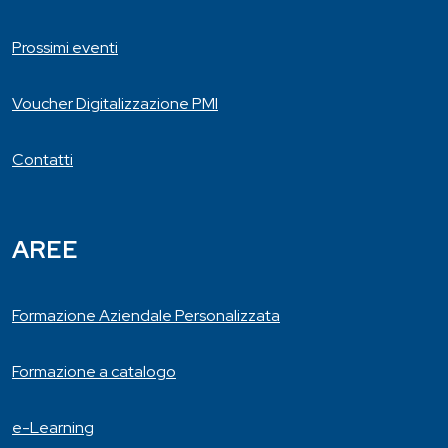
Prossimi eventi
Voucher Digitalizzazione PMI
Contatti
AREE
Formazione Aziendale Personalizzata
Formazione a catalogo
e-Learning