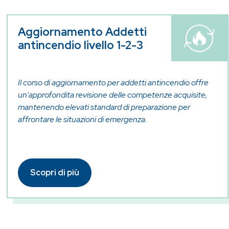
Aggiornamento Addetti
antincendio livello 1-2-3
Il corso di aggiornamento per addetti antincendio offre
un'approfondita revisione delle competenze acquisite,
mantenendo elevati standard di preparazione per
affrontare le situazioni di emergenza.
Scopri di più