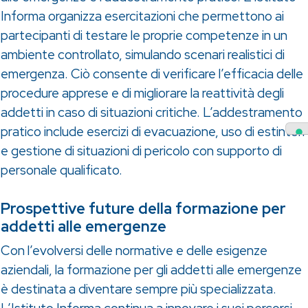
Informa organizza esercitazioni che permettono ai
partecipanti di testare le proprie competenze in un
ambiente controllato, simulando scenari realistici di
emergenza. Ciò consente di verificare l’efficacia delle
procedure apprese e di migliorare la reattività degli
addetti in caso di situazioni critiche. L’addestramento
pratico include esercizi di evacuazione, uso di estintori
e gestione di situazioni di pericolo con supporto di
personale qualificato.
Prospettive future della formazione per
addetti alle emergenze
Con l’evolversi delle normative e delle esigenze
aziendali, la formazione per gli addetti alle emergenze
è destinata a diventare sempre più specializzata.