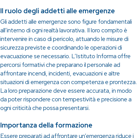
Il ruolo degli addetti alle emergenze
Gli addetti alle emergenze sono figure fondamentali
all’interno di ogni realtà lavorativa. Il loro compito è
intervenire in caso di pericolo, attuando le misure di
sicurezza previste e coordinando le operazioni di
evacuazione se necessario. L’Istituto Informa offre
percorsi formativi che preparano il personale ad
affrontare incendi, incidenti, evacuazioni e altre
situazioni di emergenza con competenza e prontezza.
La loro preparazione deve essere accurata, in modo
da poter rispondere con tempestività e precisione a
ogni criticità che possa presentarsi.
Importanza della formazione
Essere preparati ad affrontare un’emergenza riduce i