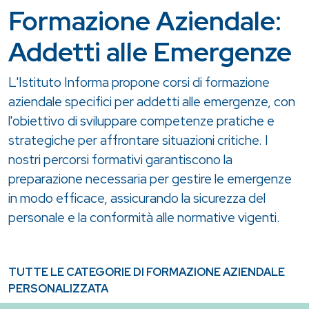
Formazione Aziendale:
Addetti alle Emergenze
L'Istituto Informa propone corsi di formazione
aziendale specifici per addetti alle emergenze, con
l'obiettivo di sviluppare competenze pratiche e
strategiche per affrontare situazioni critiche. I
nostri percorsi formativi garantiscono la
preparazione necessaria per gestire le emergenze
in modo efficace, assicurando la sicurezza del
personale e la conformità alle normative vigenti.
TUTTE LE CATEGORIE DI FORMAZIONE AZIENDALE
PERSONALIZZATA