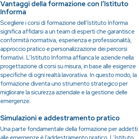
Vantaggi della formazione con l’Istituto
Informa
Scegliere i corsi di formazione dell’Istituto Informa
significa affidarsi a un team di esperti che garantisce
conformità normativa, esperienza e professionalità,
approccio pratico e personalizzazione dei percorsi
formativi. L’Istituto Informa affianca le aziende nella
progettazione di corsi su misura, in base alle esigenze
specifiche di ogni realtà lavorativa. In questo modo, la
formazione diventa uno strumento strategico per
migliorare la sicurezza aziendale e la gestione delle
emergenze.
Simulazioni e addestramento pratico
Una parte fondamentale della formazione per addetti
alle emergenze è l’addestramento pratico. L’Istituto