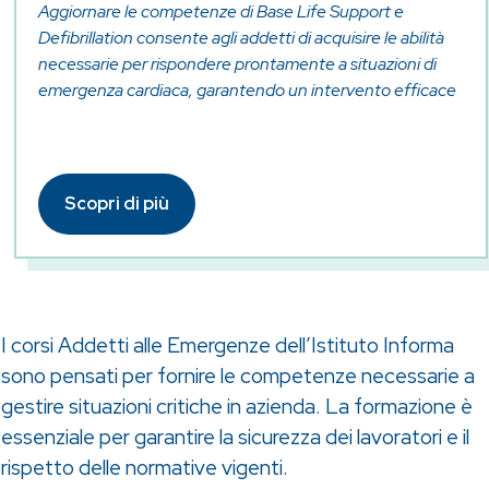
Aggiornare le competenze di Base Life Support e
Defibrillation consente agli addetti di acquisire le abilità
necessarie per rispondere prontamente a situazioni di
emergenza cardiaca, garantendo un intervento efficace
Scopri di più
I corsi Addetti alle Emergenze dell’Istituto Informa
sono pensati per fornire le competenze necessarie a
gestire situazioni critiche in azienda. La formazione è
essenziale per garantire la sicurezza dei lavoratori e il
rispetto delle normative vigenti.