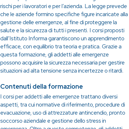
rischi per i lavoratori e per l’azienda. La legge prevede
che le aziende formino specifiche figure incaricate alla
gestione delle emergenze, al fine di proteggere la
salute e la sicurezza di tutti i presenti. I corsi proposti
dall’Istituto Informa garantiscono un apprendimento
efficace, con equilibrio tra teoria e pratica. Grazie a
questa formazione, gli addetti alle emergenze
possono acquisire la sicurezza necessaria per gestire
situazioni ad alta tensione senza incertezze o ritardi.
Contenuti della formazione
I corsi per addetti alle emergenze trattano diversi
aspetti, tra cui normative di riferimento, procedure di
evacuazione, uso di attrezzature antincendio, pronto
soccorso aziendale e gestione dello stress in
emergenza. Oltre a queste competenze, gli addetti