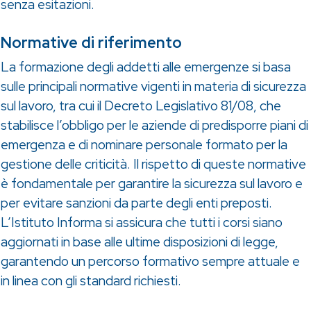
senza esitazioni.
Normative di riferimento
La formazione degli addetti alle emergenze si basa
sulle principali normative vigenti in materia di sicurezza
sul lavoro, tra cui il Decreto Legislativo 81/08, che
stabilisce l’obbligo per le aziende di predisporre piani di
emergenza e di nominare personale formato per la
gestione delle criticità. Il rispetto di queste normative
è fondamentale per garantire la sicurezza sul lavoro e
per evitare sanzioni da parte degli enti preposti.
L’Istituto Informa si assicura che tutti i corsi siano
aggiornati in base alle ultime disposizioni di legge,
garantendo un percorso formativo sempre attuale e
in linea con gli standard richiesti.