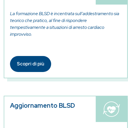
La formazione BLSD è incentrata sull’addestramento sia
teorico che pratico, al fine di rispondere
tempestivamente a situazioni di arresto cardiaco
improvviso.
Scopri di più
Aggiornamento BLSD