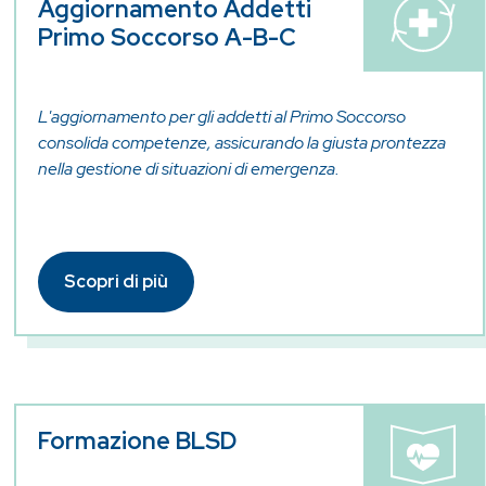
Aggiornamento Addetti
Primo Soccorso A-B-C
L'aggiornamento per gli addetti al Primo Soccorso
consolida competenze, assicurando la giusta prontezza
nella gestione di situazioni di emergenza.
Scopri di più
Formazione BLSD