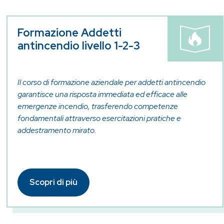
Formazione Addetti
antincendio livello 1-2-3
Il corso di formazione aziendale per addetti antincendio
garantisce una risposta immediata ed efficace alle
emergenze incendio, trasferendo competenze
fondamentali attraverso esercitazioni pratiche e
addestramento mirato.
Scopri di più