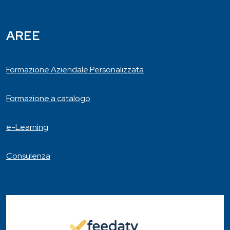
AREE
Formazione Aziendale Personalizzata
Formazione a catalogo
e-Learning
Consulenza