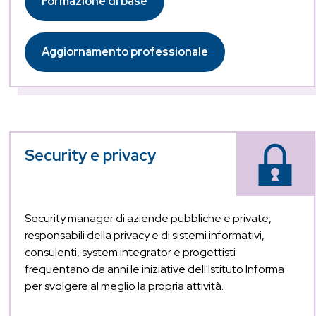
Formazione di base
Aggiornamento professionale
Security e privacy
Security manager di aziende pubbliche e private,
responsabili della privacy e di sistemi informativi,
consulenti, system integrator e progettisti
frequentano da anni le iniziative dell'Istituto Informa
per svolgere al meglio la propria attività.