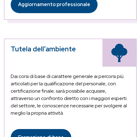
Aggiornamento professionale
Tutela dell’ambiente
Dai corsi di base di carattere generale ai percorsi più
articolati per la qualificazione del personale, con
certificazione finale; sarà possibile acquisire,
attraverso un confronto diretto con i maggiori esperti
del settore, le conoscenze necessarie per svolgere al
meglio la propria attività.