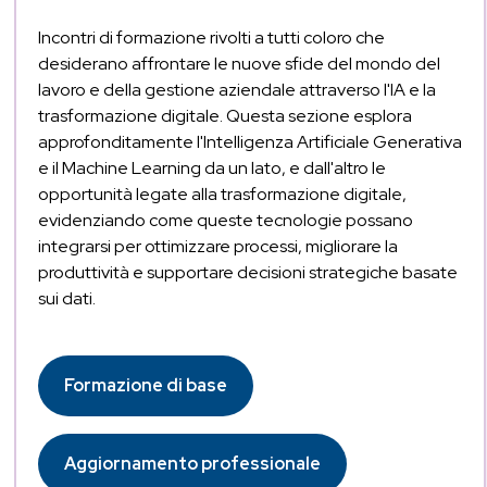
Incontri di formazione rivolti a tutti coloro che
desiderano affrontare le nuove sfide del mondo del
lavoro e della gestione aziendale attraverso l'IA e la
trasformazione digitale. Questa sezione esplora
approfonditamente l'Intelligenza Artificiale Generativa
e il Machine Learning da un lato, e dall'altro le
opportunità legate alla trasformazione digitale,
evidenziando come queste tecnologie possano
integrarsi per ottimizzare processi, migliorare la
produttività e supportare decisioni strategiche basate
sui dati.
Formazione di base
Aggiornamento professionale