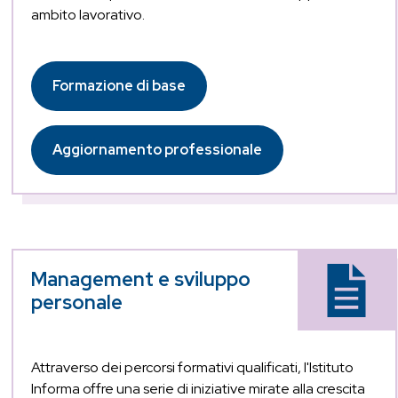
ambito lavorativo.
Formazione di base
Aggiornamento professionale
Management e sviluppo
personale
Attraverso dei percorsi formativi qualificati, l'Istituto
Informa offre una serie di iniziative mirate alla crescita