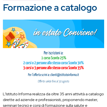
Formazione a catalogo
L'Istituto Informa realizza da oltre 35 anni attività a catalogo
dirette ad aziende e professionisti, proponendo master,
seminari tecnici e corsi di formazione sulla salute e