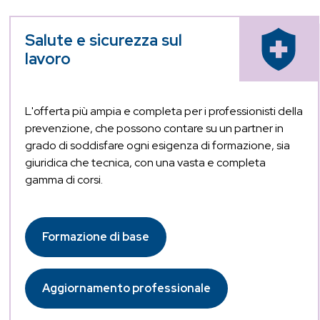
Salute e sicurezza sul
lavoro
L'offerta più ampia e completa per i professionisti della
prevenzione, che possono contare su un partner in
grado di soddisfare ogni esigenza di formazione, sia
giuridica che tecnica, con una vasta e completa
gamma di corsi.
Formazione di base
Aggiornamento professionale