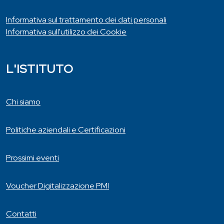
Informativa sul trattamento dei dati personali
Informativa sull'utilizzo dei Cookie
L'ISTITUTO
Chi siamo
Politiche aziendali e Certificazioni
Prossimi eventi
Voucher Digitalizzazione PMI
Contatti