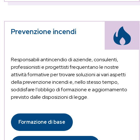
Prevenzione incendi
Responsabili antincendio di aziende, consulenti,
professionisti e progettisti frequentano le nostre
attività formative per trovare soluzioni ai vari aspetti
della prevenzione incendi e, nello stesso tempo,
soddisfare l’obbligo di formazione e aggiornamento
previsto dalle disposizioni di legge.
Formazione di base