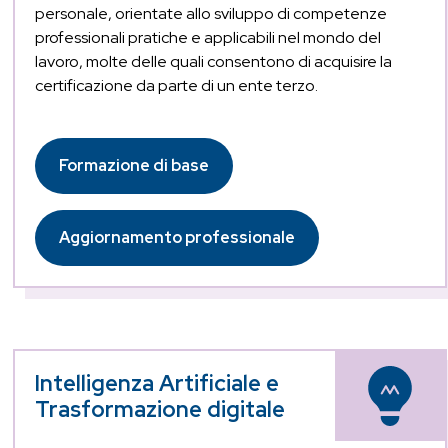
personale, orientate allo sviluppo di competenze
professionali pratiche e applicabili nel mondo del
lavoro, molte delle quali consentono di acquisire la
certificazione da parte di un ente terzo.
Formazione di base
Aggiornamento professionale
Intelligenza Artificiale e
Trasformazione digitale