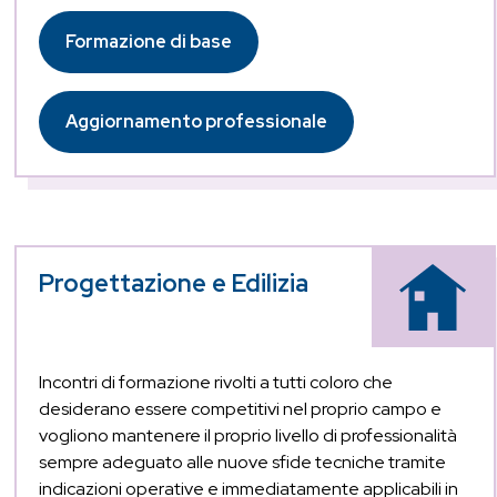
Formazione di base
Aggiornamento professionale
Progettazione e Edilizia
Incontri di formazione rivolti a tutti coloro che
desiderano essere competitivi nel proprio campo e
vogliono mantenere il proprio livello di professionalità
sempre adeguato alle nuove sfide tecniche tramite
indicazioni operative e immediatamente applicabili in