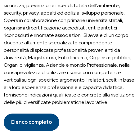
sicurezza, prevenzione incendi, tutela dell’ambiente,
security, privacy, appalti ed edilizia, sviluppo personale.
Opera in collaborazione con primarie università statali,
organismi di certificazione accreditati, enti paritetici
riconosciuti e rinomate associazioni. Si avvale di un corpo
docente altamente specializzato comprendente
personalità di spiccata professionalità provenienti da
Università, Magistratura, Enti di ricerca, Organismi pubblici,
Organi di vigilanza, Aziende e mondo Professionale, nella
consapevolezza di utilizzare risorse con competenze
verticali su ogni specifico argomento. I relatori, scelti in base
alla loro esperienza professionale e capacità didattica,
forniscono indicazioni qualificate e concrete alla risoluzione
delle più diversificate problematiche lavorative.
Elenco completo