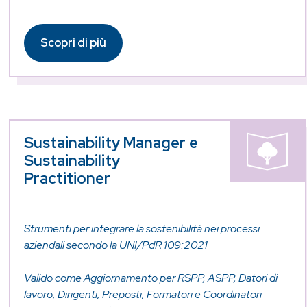
Scopri di più
Sustainability Manager e
Sustainability
Practitioner
Strumenti per integrare la sostenibilità nei processi
aziendali secondo la UNI/PdR 109:2021
Valido come Aggiornamento per RSPP, ASPP, Datori di
lavoro, Dirigenti, Preposti, Formatori e Coordinatori