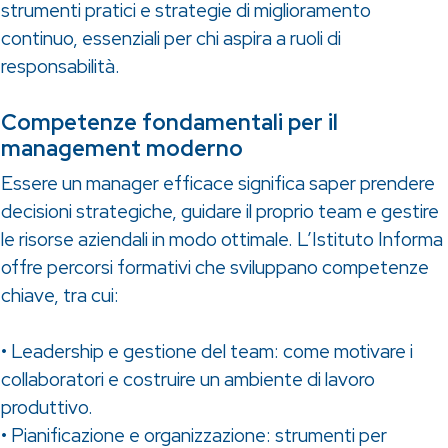
strumenti pratici e strategie di miglioramento
continuo, essenziali per chi aspira a ruoli di
responsabilità.
Competenze fondamentali per il
management moderno
Essere un manager efficace significa saper prendere
decisioni strategiche, guidare il proprio team e gestire
le risorse aziendali in modo ottimale. L’Istituto Informa
offre percorsi formativi che sviluppano competenze
chiave, tra cui:
• Leadership e gestione del team: come motivare i
collaboratori e costruire un ambiente di lavoro
produttivo.
• Pianificazione e organizzazione: strumenti per