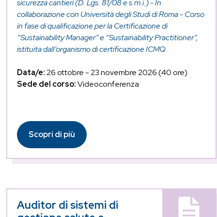
sicurezza cantieri (D. Lgs. 81/08 e s.m.i.) - In
collaborazione con Università degli Studi di Roma - Corso
in fase di qualificazione per la Certificazione di
“Sustainability Manager” e “Sustainability Practitioner”,
istituita dall’organismo di certificazione ICMQ
Data/e:
26 ottobre - 23 novembre 2026 (40 ore)
Sede del corso:
Videoconferenza
Scopri di più
Auditor di sistemi di