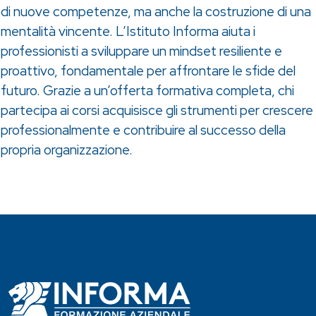
di nuove competenze, ma anche la costruzione di una
mentalità vincente. L’Istituto Informa aiuta i
professionisti a sviluppare un mindset resiliente e
proattivo, fondamentale per affrontare le sfide del
futuro. Grazie a un’offerta formativa completa, chi
partecipa ai corsi acquisisce gli strumenti per crescere
professionalmente e contribuire al successo della
propria organizzazione.