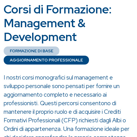
Corsi di Formazione:
Management &
Development
FORMAZIONE DI BASE
AGGIORNAMENTO PROFESSIONALE
I nostri corsi monografici sul management e
sviluppo personale sono pensati per fornire un
aggiornamento completo e necessario ai
professionisti. Questi percorsi consentono di
mantenere il proprio ruolo e di acquisire i Crediti
Formativi Professionali (CFP) richiesti dagli Albi o
Ordini di appartenenza. Una formazione ideale per