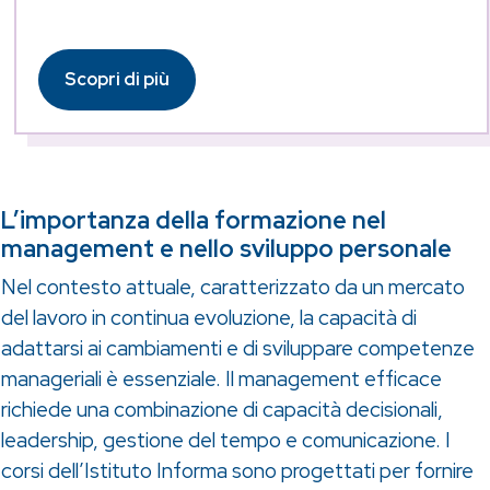
Scopri di più
L’importanza della formazione nel
management e nello sviluppo personale
Nel contesto attuale, caratterizzato da un mercato
del lavoro in continua evoluzione, la capacità di
adattarsi ai cambiamenti e di sviluppare competenze
manageriali è essenziale. Il management efficace
richiede una combinazione di capacità decisionali,
leadership, gestione del tempo e comunicazione. I
corsi dell’Istituto Informa sono progettati per fornire