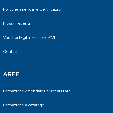
Politiche aziendali e Certificazioni
Prossimi eventi
Voucher Digitalizzazione PMI
Contatti
AREE
Formazione Aziendale Personalizzata
Formazione a catalogo