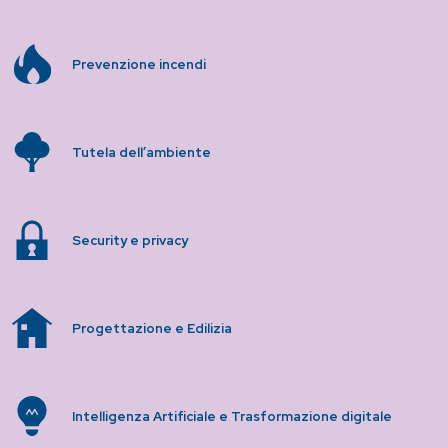
Prevenzione incendi
Tutela dell’ambiente
Security e privacy
Progettazione e Edilizia
Intelligenza Artificiale e Trasformazione digitale