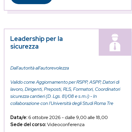
Leadership per la
sicurezza
Dall'autorità all'autorevolezza
Valido come Aggiornamento per RSPP, ASPP, Datori di
lavoro, Dirigenti, Preposti, RLS, Formatori, Coordinatori
sicurezza cantieri (D. Lgs. 81/08 e s.m.i) - In
collaborazione con l'Università degli Studi Roma Tre
Data/e:
6 ottobre 2026 - dalle 9,00 alle 18,00
Sede del corso:
Videoconferenza