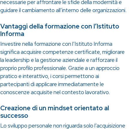
necessarie per affrontare le sfide della modernità e
guidare il cambiamento all’interno delle organizzazioni.
Vantaggi della formazione con l’Istituto
Informa
Investire nella formazione con l’Istituto Informa
significa acquisire competenze certificate, migliorare
la leadership e la gestione aziendale e rafforzare il
proprio profilo professionale. Grazie a un approccio
pratico e interattivo, i corsi permettono ai
partecipanti di applicare immediatamente le
conoscenze acquisite nel contesto lavorativo.
Creazione di un mindset orientato al
successo
Lo sviluppo personale non riguarda solo l’acquisizione