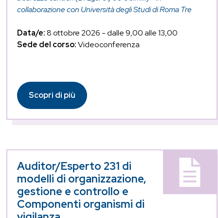
collaborazione con Università degli Studi di Roma Tre
Data/e:
8 ottobre 2026 - dalle 9,00 alle 13,00
Sede del corso:
Videoconferenza
Scopri di più
Auditor/Esperto 231 di
modelli di organizzazione,
gestione e controllo e
Componenti organismi di
vigilanza