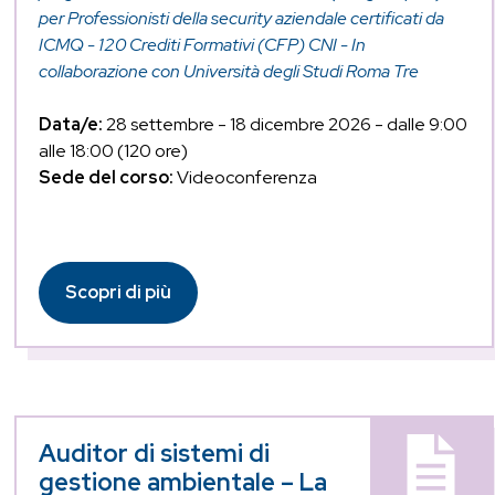
per Professionisti della security aziendale certificati da
ICMQ - 120 Crediti Formativi (CFP) CNI - In
collaborazione con Università degli Studi Roma Tre
Data/e:
28 settembre - 18 dicembre 2026 - dalle 9:00
alle 18:00 (120 ore)
Sede del corso:
Videoconferenza
Scopri di più
Auditor di sistemi di
gestione ambientale – La