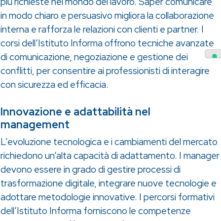
più richieste nel mondo del lavoro. Saper comunicare
in modo chiaro e persuasivo migliora la collaborazione
interna e rafforza le relazioni con clienti e partner. I
corsi dell’Istituto Informa offrono tecniche avanzate
di comunicazione, negoziazione e gestione dei
conflitti, per consentire ai professionisti di interagire
con sicurezza ed efficacia.
Innovazione e adattabilità nel
management
L’evoluzione tecnologica e i cambiamenti del mercato
richiedono un’alta capacità di adattamento. I manager
devono essere in grado di gestire processi di
trasformazione digitale, integrare nuove tecnologie e
adottare metodologie innovative. I percorsi formativi
dell’Istituto Informa forniscono le competenze