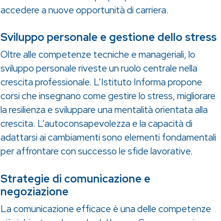
accedere a nuove opportunità di carriera.
Sviluppo personale e gestione dello stress
Oltre alle competenze tecniche e manageriali, lo
sviluppo personale riveste un ruolo centrale nella
crescita professionale. L’Istituto Informa propone
corsi che insegnano come gestire lo stress, migliorare
la resilienza e sviluppare una mentalità orientata alla
crescita. L’autoconsapevolezza e la capacità di
adattarsi ai cambiamenti sono elementi fondamentali
per affrontare con successo le sfide lavorative.
Strategie di comunicazione e
negoziazione
La comunicazione efficace è una delle competenze