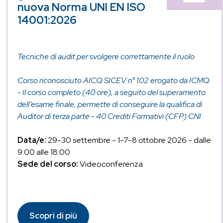
nuova Norma UNI EN ISO
14001:2026
Tecniche di audit per svolgere correttamente il ruolo
Corso riconosciuto AICQ SICEV n° 102 erogato da ICMQ
- Il corso completo (40 ore), a seguito del superamento
dell’esame finale, permette di conseguire la qualifica di
Auditor di terza parte - 40 Crediti Formativi (CFP) CNI
Data/e:
29-30 settembre - 1-7-8 ottobre 2026 - dalle
9:00 alle 18:00
Sede del corso:
Videoconferenza
Scopri di più