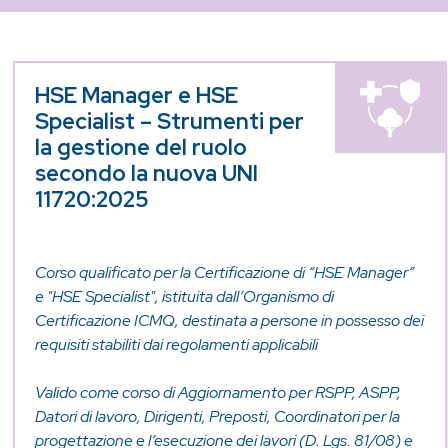
HSE Manager e HSE
Specialist – Strumenti per
la gestione del ruolo
secondo la nuova UNI
11720:2025
Corso qualificato per la Certificazione di “HSE Manager”
e "HSE Specialist", istituita dall’Organismo di
Certificazione ICMQ, destinata a persone in possesso dei
requisiti stabiliti dai regolamenti applicabili
Valido come corso di Aggiornamento per RSPP, ASPP,
Datori di lavoro, Dirigenti, Preposti, Coordinatori per la
progettazione e l’esecuzione dei lavori (D. Lgs. 81/08) e