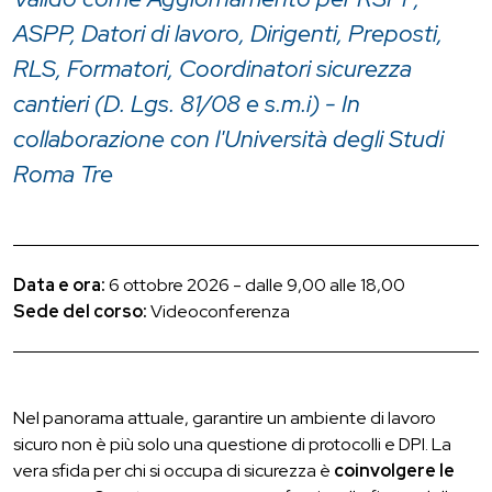
ASPP, Datori di lavoro, Dirigenti, Preposti,
RLS, Formatori, Coordinatori sicurezza
cantieri (D. Lgs. 81/08 e s.m.i) - In
collaborazione con l'Università degli Studi
Roma Tre
Data e ora:
6 ottobre 2026 - dalle 9,00 alle 18,00
Sede del corso:
Videoconferenza
Nel panorama attuale, garantire un ambiente di lavoro
sicuro non è più solo una questione di protocolli e DPI. La
vera sfida per chi si occupa di sicurezza è
coinvolgere le