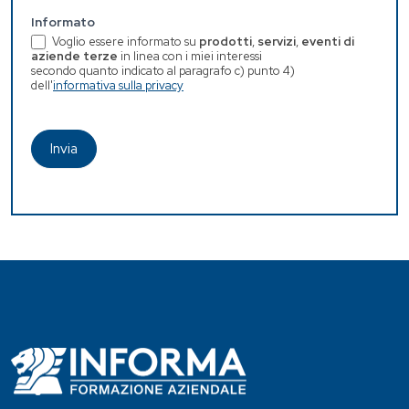
Informato
Voglio essere informato su
prodotti
,
servizi
,
eventi di
aziende terze
in linea con i miei interessi
secondo quanto indicato al paragrafo c) punto 4)
dell'
informativa sulla privacy
Invia