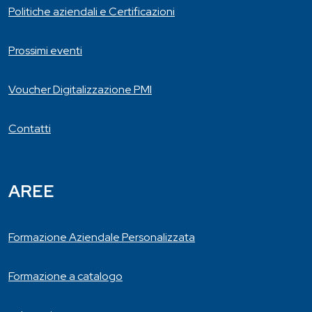
Politiche aziendali e Certificazioni
Prossimi eventi
Voucher Digitalizzazione PMI
Contatti
AREE
Formazione Aziendale Personalizzata
Formazione a catalogo