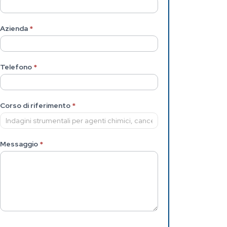
Azienda
*
Telefono
*
Corso di riferimento
*
Messaggio
*