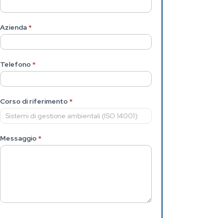
Azienda
*
Telefono
*
Corso di riferimento
*
Messaggio
*