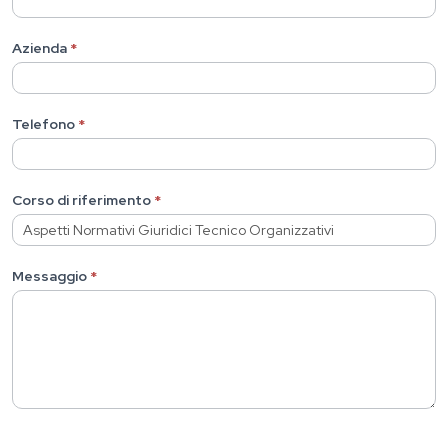
Azienda
*
Telefono
*
Corso di riferimento
*
Messaggio
*