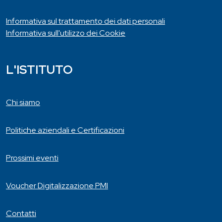
Informativa sul trattamento dei dati personali
Informativa sull'utilizzo dei Cookie
L'ISTITUTO
Chi siamo
Politiche aziendali e Certificazioni
Prossimi eventi
Voucher Digitalizzazione PMI
Contatti