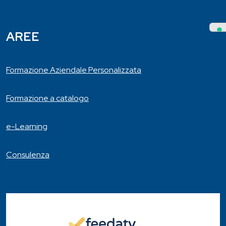
AREE
Formazione Aziendale Personalizzata
Formazione a catalogo
e-Learning
Consulenza