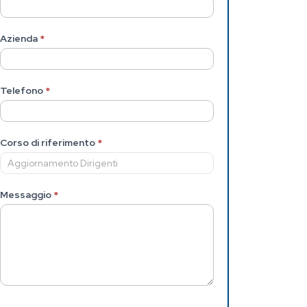
Azienda
*
Telefono
*
Corso di riferimento
*
Messaggio
*