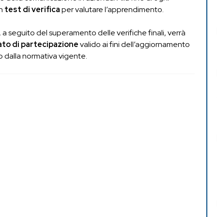
un
test di verifica
per valutare l’apprendimento.
 a seguito del superamento delle verifiche finali, verrà
to di partecipazione
valido ai fini dell’aggiornamento
o dalla normativa vigente.