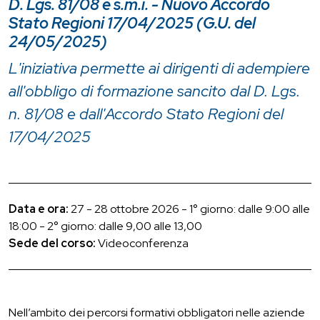
D. Lgs. 81/08 e s.m.i. - Nuovo Accordo
Stato Regioni 17/04/2025 (G.U. del
24/05/2025)
L'iniziativa permette ai dirigenti di adempiere
all'obbligo di formazione sancito dal D. Lgs.
n. 81/08 e dall'Accordo Stato Regioni del
17/04/2025
Data e ora:
27 - 28 ottobre 2026 - 1° giorno: dalle 9:00 alle
18:00 - 2° giorno: dalle 9,00 alle 13,00
Sede del corso:
Videoconferenza
Nell’ambito dei percorsi formativi obbligatori nelle aziende