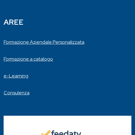
AREE
Formazione Aziendale Personalizzata
Formazione a catalogo
e-Learning
Consulenza