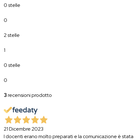
0 stelle
0
2 stelle
1
0 stelle
0
3
recensioni prodotto
21 Dicembre 2023
I docenti erano molto preparati e la comunicazione è stata