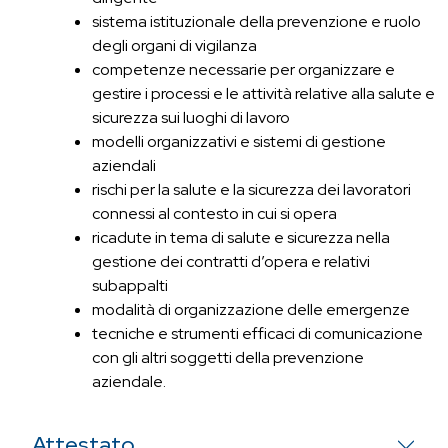
sistema istituzionale della prevenzione e ruolo
degli organi di vigilanza
competenze necessarie per organizzare e
gestire i processi e le attività relative alla salute e
sicurezza sui luoghi di lavoro
modelli organizzativi e sistemi di gestione
aziendali
rischi per la salute e la sicurezza dei lavoratori
connessi al contesto in cui si opera
ricadute in tema di salute e sicurezza nella
gestione dei contratti d’opera e relativi
subappalti
modalità di organizzazione delle emergenze
tecniche e strumenti efficaci di comunicazione
con gli altri soggetti della prevenzione
aziendale.
Attestato