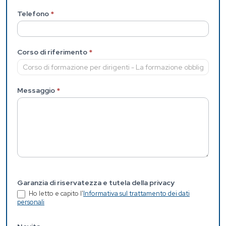
Telefono
*
Corso di riferimento
*
Messaggio
*
Garanzia di riservatezza e tutela della privacy
Ho letto e capito l'
Informativa sul trattamento dei dati
personali