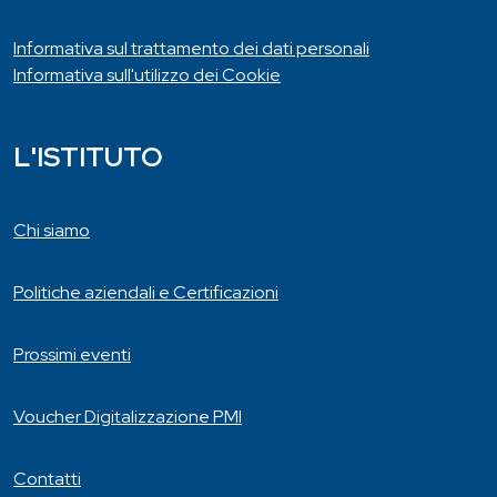
Informativa sul trattamento dei dati personali
Informativa sull'utilizzo dei Cookie
L'ISTITUTO
Chi siamo
Politiche aziendali e Certificazioni
Prossimi eventi
Voucher Digitalizzazione PMI
Contatti