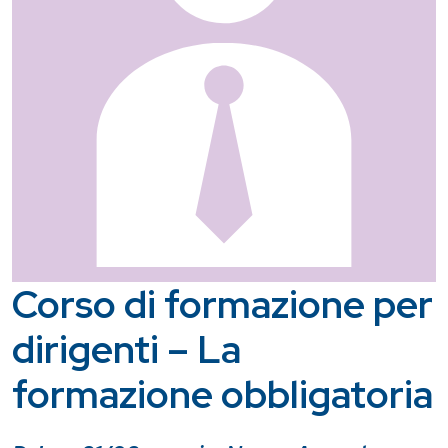
Corso di formazione per
dirigenti – La
formazione obbligatoria