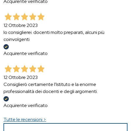
Acquirente verificato
12 Ottobre 2023
lo consiglierei. docenti molto preparati, alcuni più
coinvolgenti
Acquirente verificato
12 Ottobre 2023
Consiglierò certamente l'Istituto e la enorme
professionalità dei docenti e degli argomenti.
Acquirente verificato
Tutte le recensioni >