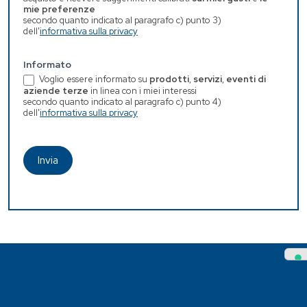
mie preferenze
secondo quanto indicato al paragrafo c) punto 3)
dell'
informativa sulla privacy
Informato
Voglio essere informato su
prodotti
,
servizi
,
eventi di
aziende terze
in linea con i miei interessi
secondo quanto indicato al paragrafo c) punto 4)
dell'
informativa sulla privacy
Invia