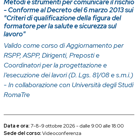
Metodi e strumenti per comunicare il rischio
- Conforme al Decreto del 6 marzo 2013 sui
"Criteri di qualificazione della figura del
formatore per la salute e sicurezza sul
lavoro"
Valido come corso di Aggiornamento per
RSPP, ASPP, Dirigenti, Preposti e
Coordinatori per la progettazione e
l’esecuzione dei lavori (D. Lgs. 81/08 e s.m.i.)
- In collaborazione con Università degli Studi
RomaTre
Data e ora:
7-8-9 ottobre 2026 - dalle 9:00 alle 18:00
Sede del corso:
Videoconferenza