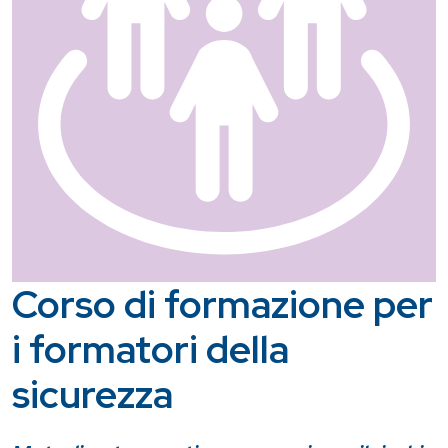
Corso di formazione per
i formatori della
sicurezza