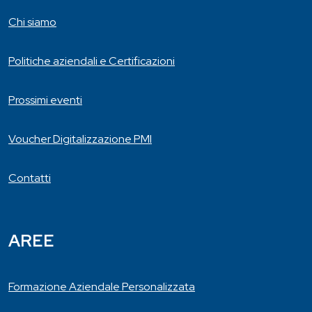
Chi siamo
Politiche aziendali e Certificazioni
Prossimi eventi
Voucher Digitalizzazione PMI
Contatti
AREE
Formazione Aziendale Personalizzata