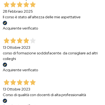
28 Febbraio 2025
Il corso è stato all'altezza delle mie aspettative
Acquirente verificato
13 Ottobre 2023
corso di formazione soddisfacente. da consigliare ad altri
colleghi
Acquirente verificato
13 Ottobre 2023
Corso di qualità con docenti di alta professionalità