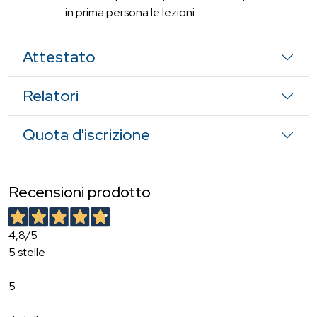
in prima persona le lezioni.
Attestato
Relatori
Quota d'iscrizione
Recensioni prodotto
4,8
/5
5 stelle
5