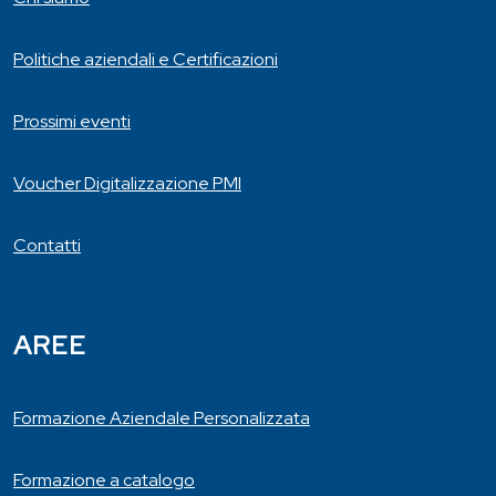
Politiche aziendali e Certificazioni
Prossimi eventi
Voucher Digitalizzazione PMI
Contatti
AREE
Formazione Aziendale Personalizzata
Formazione a catalogo