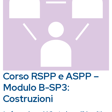
Corso RSPP e ASPP –
Modulo B-SP3:
Costruzioni