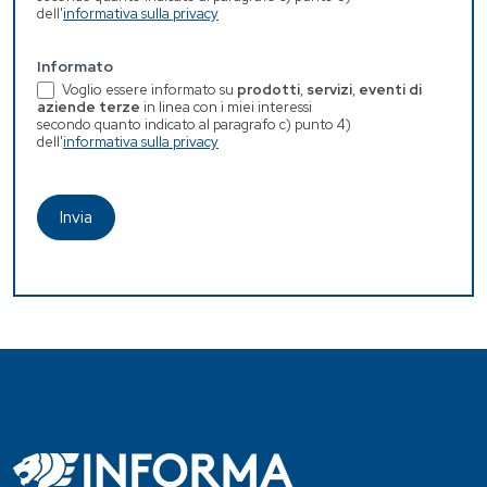
dell'
informativa sulla privacy
Informato
Voglio essere informato su
prodotti
,
servizi
,
eventi di
aziende terze
in linea con i miei interessi
secondo quanto indicato al paragrafo c) punto 4)
dell'
informativa sulla privacy
Invia