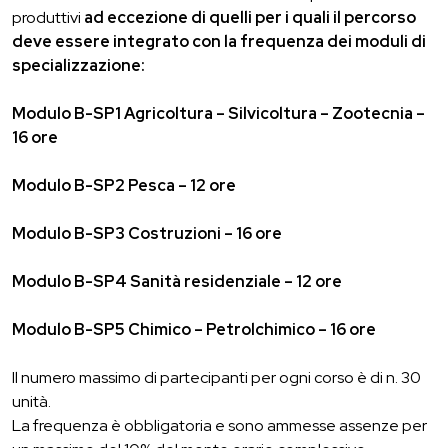
produttivi
ad eccezione di quelli per i quali il percorso
deve essere integrato con la frequenza dei moduli di
specializzazione:
Modulo B-SP1 Agricoltura – Silvicoltura – Zootecnia –
16 ore
Modulo B-SP2 Pesca – 12 ore
Modulo B-SP3 Costruzioni – 16 ore
Modulo B-SP4 Sanità residenziale – 12 ore
Modulo B-SP5 Chimico – Petrolchimico – 16 ore
Il numero massimo di partecipanti per ogni corso è di n. 30
unità.
La frequenza è obbligatoria e sono ammesse assenze per