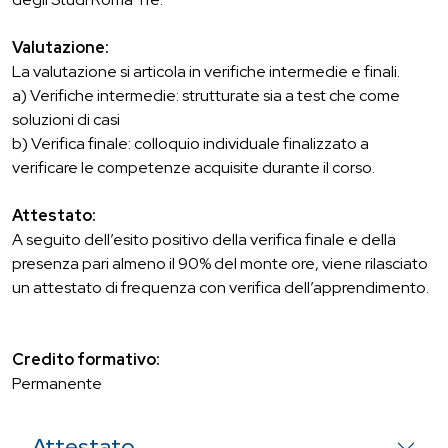
Valutazione:
La valutazione si articola in verifiche intermedie e finali.
a) Verifiche intermedie: strutturate sia a test che come
soluzioni di casi
b) Verifica finale: colloquio individuale finalizzato a
verificare le competenze acquisite durante il corso.
Attestato:
A seguito dell’esito positivo della verifica finale e della
presenza pari almeno il 90% del monte ore, viene rilasciato
un attestato di frequenza con verifica dell’apprendimento.
Credito formativo:
Permanente
Attestato