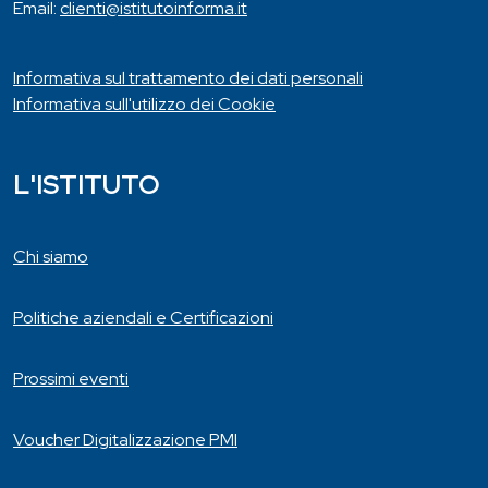
Email:
clienti@istitutoinforma.it
Informativa sul trattamento dei dati personali
Informativa sull'utilizzo dei Cookie
L'ISTITUTO
Chi siamo
Politiche aziendali e Certificazioni
Prossimi eventi
Voucher Digitalizzazione PMI