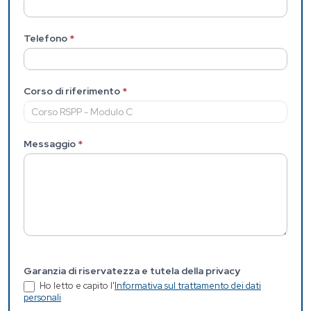
Telefono
*
Corso di riferimento
*
Messaggio
*
Garanzia di riservatezza e tutela della privacy
Ho letto e capito l'
Informativa sul trattamento dei dati
personali