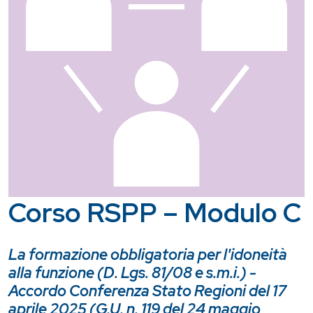
Corso RSPP – Modulo C
La formazione obbligatoria per l'idoneità
alla funzione (D. Lgs. 81/08 e s.m.i.) -
Accordo Conferenza Stato Regioni del 17
aprile 2025 (G.U. n. 119 del 24 maggio