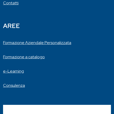
Contatti
AREE
Formazione Aziendale Personalizzata
Formazione a catalogo
e-Learning
Consulenza