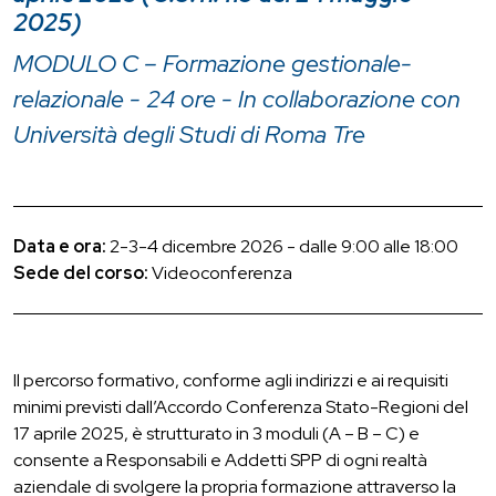
2025)
MODULO C – Formazione gestionale-
relazionale - 24 ore - In collaborazione con
Università degli Studi di Roma Tre
Data e ora:
2-3-4 dicembre 2026 - dalle 9:00 alle 18:00
Sede del corso:
Videoconferenza
Il percorso formativo, conforme agli indirizzi e ai requisiti
minimi previsti dall’Accordo Conferenza Stato-Regioni del
17 aprile 2025, è strutturato in 3 moduli (A – B – C) e
consente a Responsabili e Addetti SPP di ogni realtà
aziendale di svolgere la propria formazione attraverso la