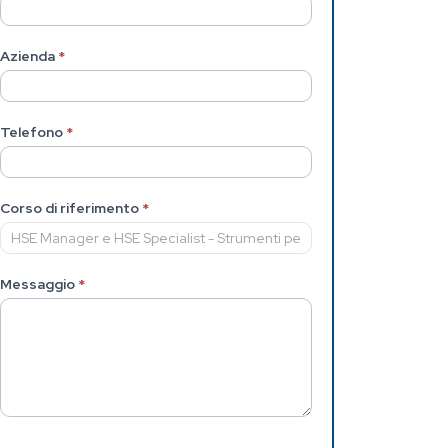
Azienda
*
Telefono
*
Corso di riferimento
*
Messaggio
*