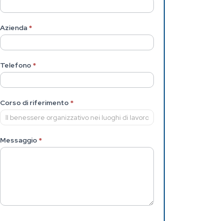
Azienda
*
Telefono
*
Corso di riferimento
*
Messaggio
*