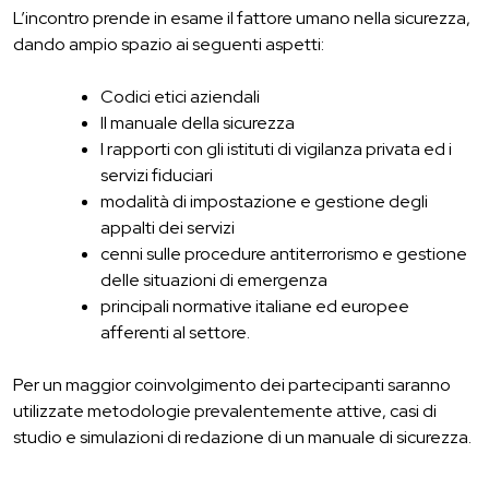
L’incontro prende in esame il fattore umano nella sicurezza,
dando ampio spazio ai seguenti aspetti:
Codici etici aziendali
Il manuale della sicurezza
I rapporti con gli istituti di vigilanza privata ed i
servizi fiduciari
modalità di impostazione e gestione degli
appalti dei servizi
cenni sulle procedure antiterrorismo e gestione
delle situazioni di emergenza
principali normative italiane ed europee
afferenti al settore.
Per un maggior coinvolgimento dei partecipanti saranno
utilizzate metodologie prevalentemente attive, casi di
studio e simulazioni di redazione di un manuale di sicurezza.