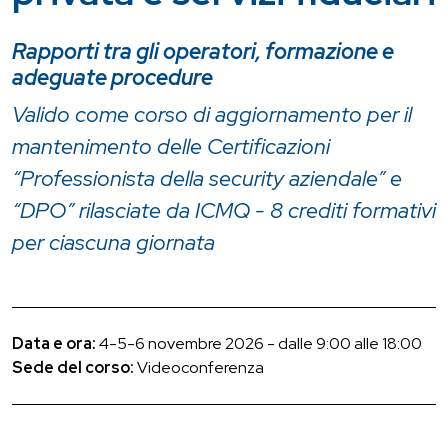
Rapporti tra gli operatori, formazione e
adeguate procedure
Valido come corso di aggiornamento per il
mantenimento delle Certificazioni
“Professionista della security aziendale” e
“DPO” rilasciate da ICMQ - 8 crediti formativi
per ciascuna giornata
Data e ora:
4-5-6 novembre 2026 - dalle 9:00 alle 18:00
Sede del corso:
Videoconferenza