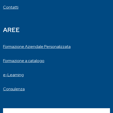
Contatti
AREE
Formazione Aziendale Personalizzata
Formazione a catalogo
e-Learning
Consulenza