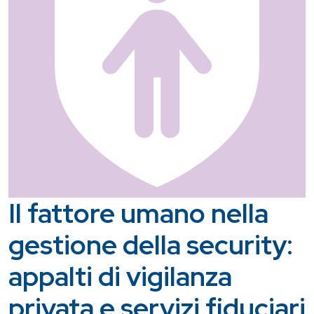
Il fattore umano nella
gestione della security:
appalti di vigilanza
privata e servizi fiduciari