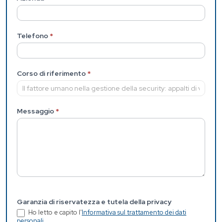
Telefono
*
Corso di riferimento
*
Messaggio
*
Garanzia di riservatezza e tutela della privacy
Ho letto e capito l'
Informativa sul trattamento dei dati
personali