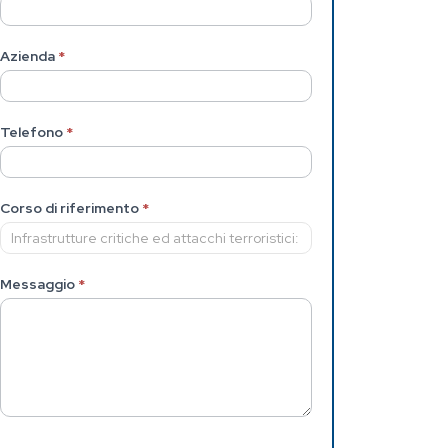
Azienda
*
Telefono
*
Corso di riferimento
*
Messaggio
*