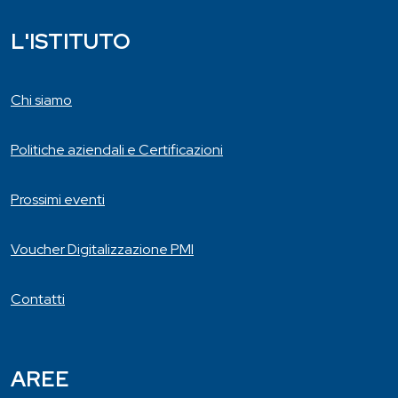
L'ISTITUTO
Chi siamo
Politiche aziendali e Certificazioni
Prossimi eventi
Voucher Digitalizzazione PMI
Contatti
AREE