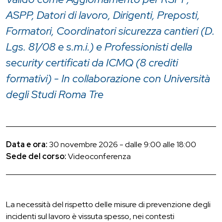
ASPP, Datori di lavoro, Dirigenti, Preposti,
Formatori, Coordinatori sicurezza cantieri (D.
Lgs. 81/08 e s.m.i.) e Professionisti della
security certificati da ICMQ (8 crediti
formativi) - In collaborazione con Università
degli Studi Roma Tre
Data e ora:
30 novembre 2026 - dalle 9:00 alle 18:00
Sede del corso:
Videoconferenza
La necessità del rispetto delle misure di prevenzione degli
incidenti sul lavoro è vissuta spesso, nei contesti