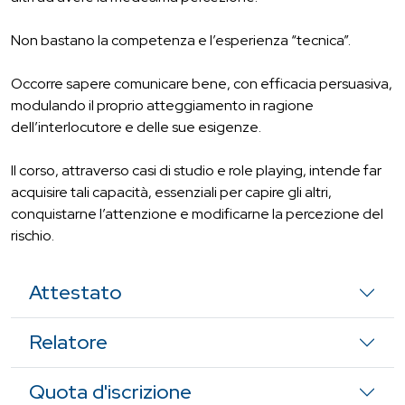
Non bastano la competenza e l’esperienza “tecnica”.
Occorre sapere comunicare bene, con efficacia persuasiva,
modulando il proprio atteggiamento in ragione
dell’interlocutore e delle sue esigenze.
Il corso, attraverso casi di studio e role playing, intende far
acquisire tali capacità, essenziali per capire gli altri,
conquistarne l’attenzione e modificarne la percezione del
rischio.
Attestato
Relatore
Quota d'iscrizione