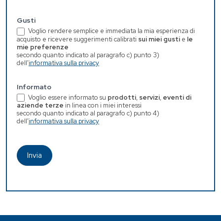
Gusti
Voglio rendere semplice e immediata la mia esperienza di
acquisto e ricevere suggerimenti calibrati
sui miei gusti
e
le
mie preferenze
secondo quanto indicato al paragrafo c) punto 3)
dell'
informativa sulla privacy
Informato
Voglio essere informato su
prodotti
,
servizi
,
eventi di
aziende terze
in linea con i miei interessi
secondo quanto indicato al paragrafo c) punto 4)
dell'
informativa sulla privacy
Invia