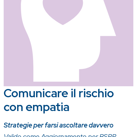
Comunicare il rischio
con empatia
Strategie per farsi ascoltare davvero
Valido come Aggiornamento per RSPP,