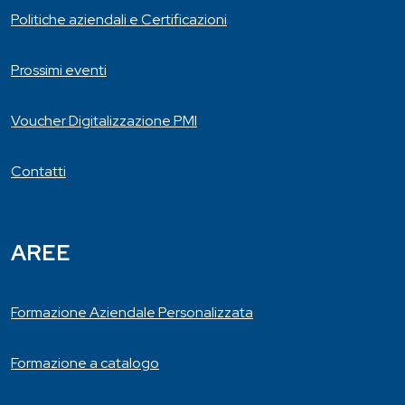
Politiche aziendali e Certificazioni
Prossimi eventi
Voucher Digitalizzazione PMI
Contatti
AREE
Formazione Aziendale Personalizzata
Formazione a catalogo