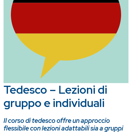
Tedesco – Lezioni di
gruppo e individuali
Il corso di tedesco offre un approccio
flessibile con lezioni adattabili sia a gruppi