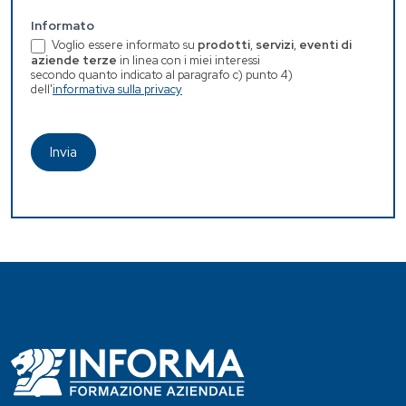
Informato
Voglio essere informato su
prodotti
,
servizi
,
eventi di
aziende terze
in linea con i miei interessi
secondo quanto indicato al paragrafo c) punto 4)
dell'
informativa sulla privacy
Invia